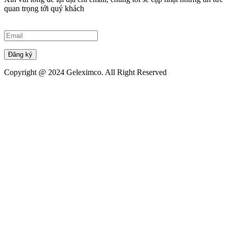
quan trọng tới quý khách
Đăng ký
Copyright @ 2024 Geleximco. All Right Reserved