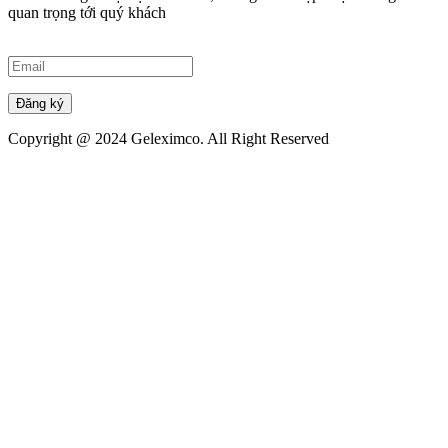
quan trọng tới quý khách
Đăng ký
Copyright @ 2024 Geleximco. All Right Reserved