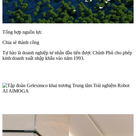
Tổng hợp nguồn lực
Chia sẻ thành công
Tự hào là doanh nghiệp tư nhân đầu tiên được Chính Phủ cho phép
kinh doanh xuất nhập khẩu vào năm 1993.