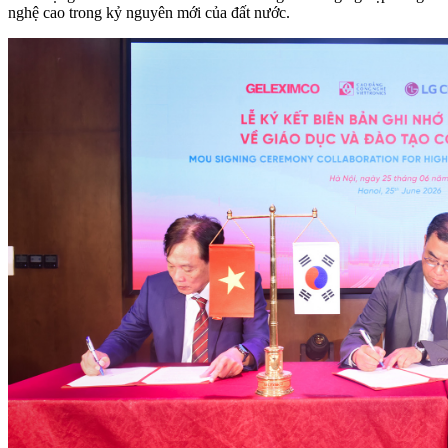
nghệ cao trong kỷ nguyên mới của đất nước.