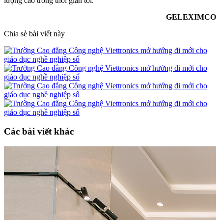
lượng cao trong thời gian tới.
GELEXIMCO
Chia sẻ bài viết này
Các bài viết khác