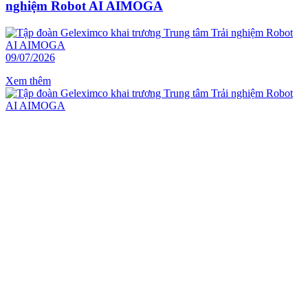
nghiệm Robot AI AIMOGA
09/07/2026
Xem thêm