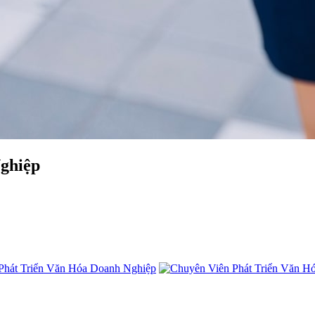
ghiệp